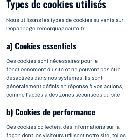
Types de cookies utilisés
Nous utilisons les types de cookies suivants sur
Dépannage-remorquageauto.fr :
a) Cookies essentiels
Ces cookies sont nécessaires pour le
fonctionnement du site et ne peuvent pas être
désactivés dans nos systèmes. Ils sont
généralement définis en réponse à vos actions,
comme l’accès à des zones sécurisées du site.
b) Cookies de performance
Ces cookies collectent des informations sur la
façon dont les visiteurs utilisent notre site, telles