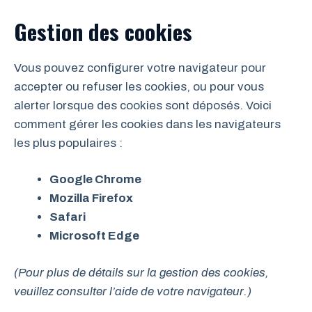
Gestion des cookies
Vous pouvez configurer votre navigateur pour
accepter ou refuser les cookies, ou pour vous
alerter lorsque des cookies sont déposés. Voici
comment gérer les cookies dans les navigateurs
les plus populaires :
Google Chrome
Mozilla Firefox
Safari
Microsoft Edge
(Pour plus de détails sur la gestion des cookies,
veuillez consulter l’aide de votre navigateur.)