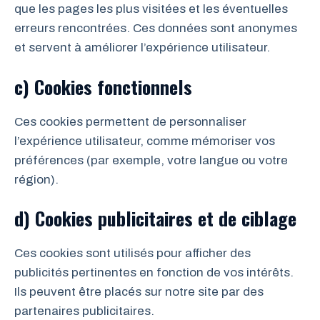
que les pages les plus visitées et les éventuelles
erreurs rencontrées. Ces données sont anonymes
et servent à améliorer l’expérience utilisateur.
c) Cookies fonctionnels
Ces cookies permettent de personnaliser
l’expérience utilisateur, comme mémoriser vos
préférences (par exemple, votre langue ou votre
région).
d) Cookies publicitaires et de ciblage
Ces cookies sont utilisés pour afficher des
publicités pertinentes en fonction de vos intérêts.
Ils peuvent être placés sur notre site par des
partenaires publicitaires.