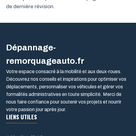
de dernière révision.
Dépannage-
remorquageauto.fr
Votre espace consacré à la mobilité et aux deux-roues.
Découvrez nos conseils et inspirations pour optimiser vos
déplacements, personnaliser vos véhicules et gérer vos
formalités administratives en toute simplicité. Merci de
nous faire confiance pour soutenir vos projets et nourrir
votre passion jour après jour.
LIENS UTILES