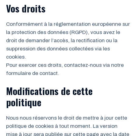
Vos droits
Conformément à la réglementation européenne sur
la protection des données (RGPD), vous avez le
droit de demander l’accès, la rectification ou la
suppression des données collectées via les
cookies.
Pour exercer ces droits, contactez-nous via notre
formulaire de contact.
Modifications de cette
politique
Nous nous réservons le droit de mettre à jour cette
politique de cookies à tout moment. La version
mise à jour sera publiée sur cette page avec la date