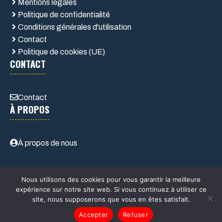
Mentions légales
Politique de confidentialité
Conditions générales d'utilisation
Contact
Politique de cookies (UE)
CONTACT
Contact
À PROPOS
À propos de nous
Nous utilisons des cookies pour vous garantir la meilleure
expérience sur notre site web. Si vous continuez à utiliser ce
site, nous supposerons que vous en êtes satisfait.
© 2026 Depannage-remorquageauto.fr
Accepter
Refuser